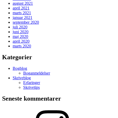
august 2021
april 2021
marts 2021
januar 2021
september 2020
juli 2020
juni 2020
maj 2020
april 2020
marts 2020
Kategorier
Bogblog
Boganmeldelser
Skriveblog
Erfaringer
Skrivetips
Seneste kommentarer
Min
Instagram