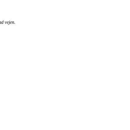
ad vejen.