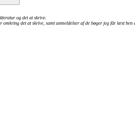
tteratur og det at skrive.
omkring det at skrive, samt anmeldelser af de bøger jeg får læst hen 